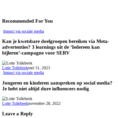
Recommended For You
Impact via sociale media
Kan je kwetsbare doelgroepen bereiken via Meta-
advertenties? 3 learnings uit de ‘Iedereen kan
bijleren’-campagne voor SERV
Lotte Tollebeek
mei 31, 2023
Impact via sociale media
Jongeren en kinderen aanspreken op social media?
Je hebt niet altijd dure influencers nodig
Lotte Tollebeek
november 28, 2022
Leave a Reply