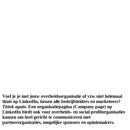
Voel je je met jouw overheidsorganisatie of vzw niet helemaal
thuis op LinkedIn, tussen alle bedrijfsleiders en marketeers?
Think again.
Een organisatiepagina (Company page) op
LinkedIn biedt ook voor overheids- en social profitorganisaties
kansen om heel gericht te communiceren met
partnerorganisaties, mogelijke sponsors en opiniemakers.